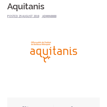
Aquitanis
POSTED
29 AUGUST 2018
ADMIN8888