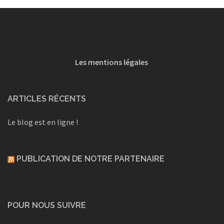
Les mentions légales
ARTICLES RÉCENTS
Le blog est en ligne !
PUBLICATION DE NOTRE PARTENAIRE
POUR NOUS SUIVRE