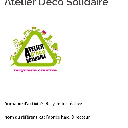
Atelier D’éco Solidaire
Domaine d’activité :
Recyclerie créative
Nom du référent R3 :
Fabrice Kaïd, Directeur