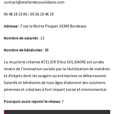
contact@atelierdecosolidaire.com
06 48 18 23 00 / 05 56 10 46 19
Adresse :
7 rue la Motte Picquet 33300 Bordeaux
Nombre de salariés
: 13
Nombre de bénévoles
: 48
La recyclerie créative ATELIER D’éco SOLIDAIRE est un des
leviers de l’innovation sociale par la réutilisation de matières
et d’objets dont les usagers ou entreprises se débarrassent.
Salariés et bénévoles de tous âges élaborent des solutions
pérennes et créatives à fort impact social et environnental.
Pourquoi avoir rejoint le réseau ?