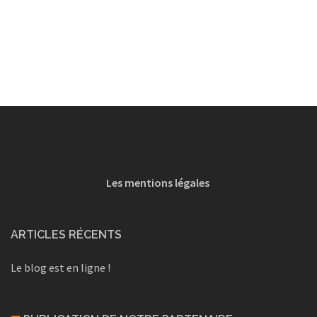
Les mentions légales
ARTICLES RÉCENTS
Le blog est en ligne !