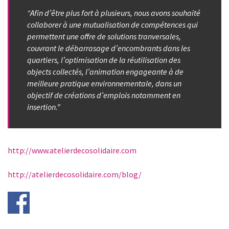
“Afin d’être plus fort à plusieurs, nous avons souhaité
collaborer à une mutualisation de compétences qui
permettent une offre de solutions tranversales,
couvrant le débarrasage d’encombrants dans les
quartiers, l’optimisation de la réutilisation des
objects collectés, l’animation engageante à de
meilleure pratique environnementale, dans un
objectif de créations d’emplois notamment en
insertion.”
http://www.atelierdecosolidaire.com
http://atelierdecosolidaire.com/blog/