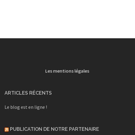
Les mentions légales
ARTICLES RÉCENTS
Le blog est en ligne !
PUBLICATION DE NOTRE PARTENAIRE