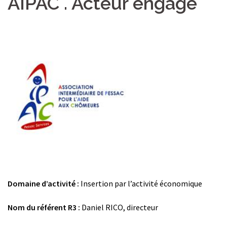
AIPAC . Acteur engagé
Domaine d’activité :
Insertion par l’activité économique
Nom du référent R3 :
Daniel RICO, directeur